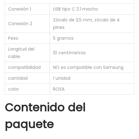
Conexión 1
USB tipo C 3.1 macho
Zócalo de 3,5 mm, zócalo de 4
Conexión 2
pines
Peso
5 gramos
Longitud del
10 centímetros
cable
compatibilidad
NO es compatible con Samsung
cantidad
1 unidad
color
ROSA
Contenido del
paquete