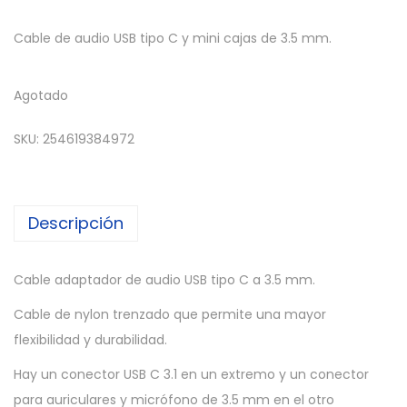
Cable de audio USB tipo C y mini cajas de 3.5 mm.
Agotado
SKU:
254619384972
Descripción
Cable adaptador de audio USB tipo C a 3.5 mm.
Cable de nylon trenzado que permite una mayor
flexibilidad y durabilidad.
Hay un conector USB C 3.1 en un extremo y un conector
para auriculares y micrófono de 3.5 mm en el otro