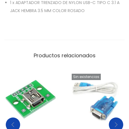
1
x
ADAPTADOR TRENZADO DE NYLON USB-C TIPO C 3.1 A
JACK HEMBRA 3.5 MM COLOR ROSADO
Productos relacionados
Sin existencias