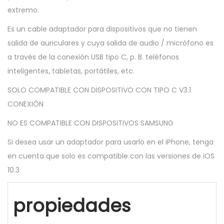
extremo.
Es un cable adaptador para dispositivos que no tienen
salida de auriculares y cuya salida de audio / micrófono es
a través de la conexión USB tipo C, p. B. teléfonos
inteligentes, tabletas, portátiles, etc.
SOLO COMPATIBLE CON DISPOSITIVO CON TIPO C V3.1
CONEXIÓN
NO ES COMPATIBLE CON DISPOSITIVOS SAMSUNG
Si desea usar un adaptador para usarlo en el iPhone, tenga
en cuenta que solo es compatible con las versiones de iOS
10.3
propiedades