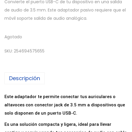
Convierte el puerto USB-C de tu dispositivo en una salida
de audio de 3.5 mm. Este adaptador pasivo requiere que el
móvil soporte salida de audio analógica.
Agotado
SKU:
254694575655
Descripción
Este adaptador te permite conectar tus auriculares o
altavoces con conector jack de 3.5 mm a dispositivos que
solo disponen de un puerto USB-C.
Es una solución compacta y ligera, ideal para llevar