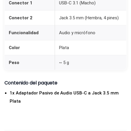
Conector 1
USB-C 3.1 (Macho)
Conector 2
Jack 3.5 mm (Hembra, 4 pines)
Funcionalidad
Audio y micrófono
Color
Plata
Peso
~ 5 g
Contenido del paquete
1x Adaptador Pasivo de Audio USB-C a Jack 3.5 mm
Plata