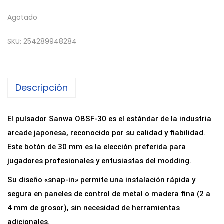
Agotado
SKU:
254289948284
Descripción
El pulsador Sanwa OBSF-30 es el estándar de la industria
arcade japonesa, reconocido por su calidad y fiabilidad.
Este botón de 30 mm es la elección preferida para
jugadores profesionales y entusiastas del modding.
Su diseño «snap-in» permite una instalación rápida y
segura en paneles de control de metal o madera fina (2 a
4 mm de grosor), sin necesidad de herramientas
adicionales.