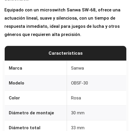
Equipado con un microswitch Sanwa SW-68, ofrece una
actuación lineal, suave y silenciosa, con un tiempo de
respuesta inmediato, ideal para juegos de lucha y otros
géneros que requieren alta precisión.
Características
Marca
Sanwa
Modelo
OBSF-30
Color
Rosa
Diámetro de montaje
30 mm
Diámetro total
33 mm