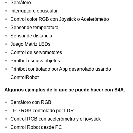
Semáforo
d
Interruptor crepuscular
Control color RGB con Joystick o Acelerómetro
Sensor de temperatura
Sensor de distancia
Juego Matriz LEDs
Control de servomotores
Printbot esquivaobjetos
Printbot controlado por App desarrolado usando
ControlRobot
Algunos ejemplos de lo que se puede hacer con S4A:
Semáforo con RGB
LED RGB controlado por LDR
Control RGB con acelerómetro y el joystick
Control Robot desde PC