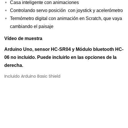
Casa inteligente con animaciones
Controlando servo posición con joystick y acelerómetro
Termómetro digital con animación en Scratch, que vaya
cambiando el paisaje
Vídeo de muestra
Arduino Uno, sensor HC-SR04 y Módulo bluetooth HC-
06 no incluido. Puede incluirlo en las opciones de la
derecha.
Incluido Arduino Basic Shield