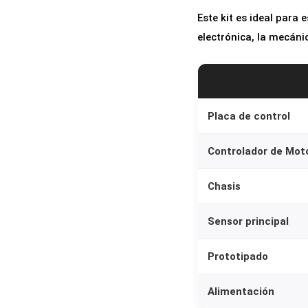
Este kit es ideal para
electrónica, la mecáni
Placa de control
Controlador de Mot
Chasis
Sensor principal
Prototipado
Alimentación