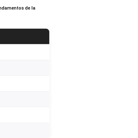
fundamentos de la