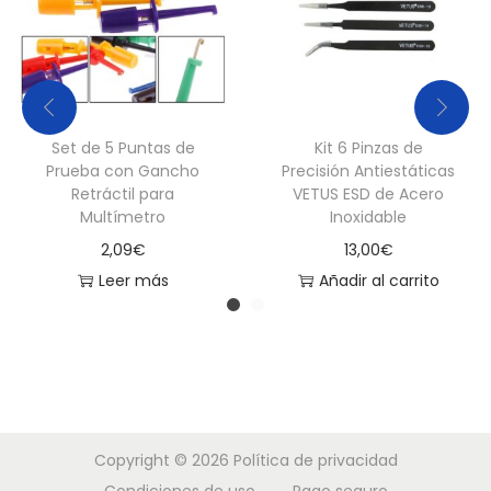
Set de 5 Puntas de
Kit 6 Pinzas de
Prueba con Gancho
Precisión Antiestáticas
Retráctil para
VETUS ESD de Acero
Multímetro
Inoxidable
2,09
€
13,00
€
Leer más
Añadir al carrito
Copyright © 2026
Política de privacidad