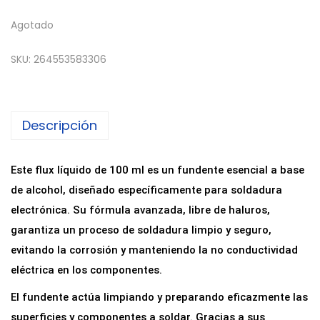
Agotado
SKU:
264553583306
Descripción
Este flux líquido de 100 ml es un fundente esencial a base
de alcohol, diseñado específicamente para soldadura
electrónica. Su fórmula avanzada, libre de haluros,
garantiza un proceso de soldadura limpio y seguro,
evitando la corrosión y manteniendo la no conductividad
eléctrica en los componentes.
El fundente actúa limpiando y preparando eficazmente las
superficies y componentes a soldar. Gracias a sus