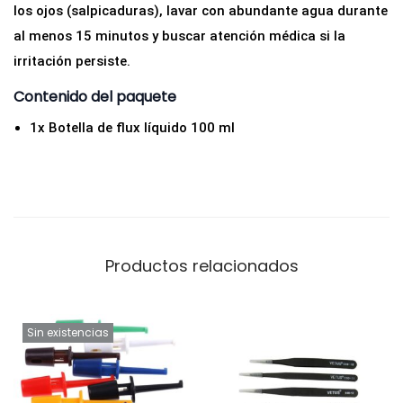
los ojos (salpicaduras), lavar con abundante agua durante
al menos 15 minutos y buscar atención médica si la
irritación persiste.
Contenido del paquete
1x Botella de flux líquido 100 ml
Productos relacionados
Sin existencias