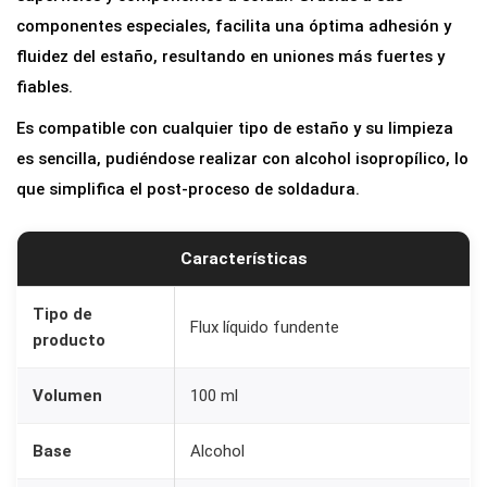
componentes especiales, facilita una óptima adhesión y
fluidez del estaño, resultando en uniones más fuertes y
fiables.
Es compatible con cualquier tipo de estaño y su limpieza
es sencilla, pudiéndose realizar con alcohol isopropílico, lo
que simplifica el post-proceso de soldadura.
Características
Tipo de
Flux líquido fundente
producto
Volumen
100 ml
Base
Alcohol