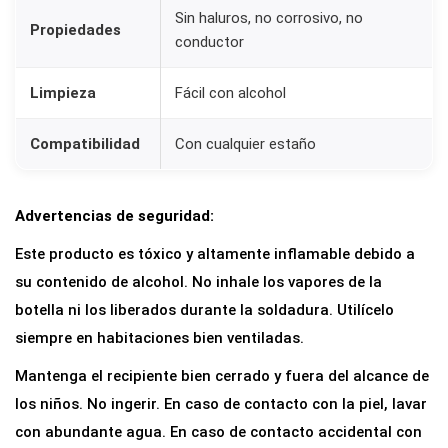
Sin haluros, no corrosivo, no
Propiedades
conductor
Limpieza
Fácil con alcohol
Compatibilidad
Con cualquier estaño
Advertencias de seguridad:
Este producto es tóxico y altamente inflamable debido a
su contenido de alcohol. No inhale los vapores de la
botella ni los liberados durante la soldadura. Utilícelo
siempre en habitaciones bien ventiladas.
Mantenga el recipiente bien cerrado y fuera del alcance de
los niños. No ingerir. En caso de contacto con la piel, lavar
con abundante agua. En caso de contacto accidental con