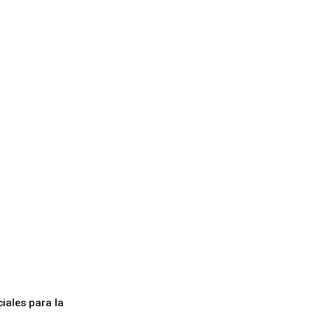
iales para la