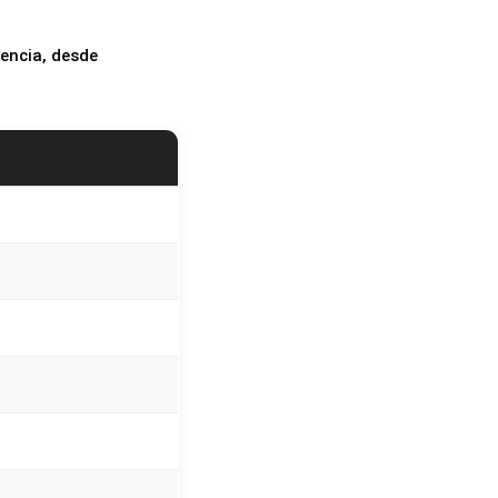
encia, desde