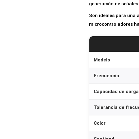
generación de señales d
Son ideales para una 
microcontroladores ha
Modelo
Frecuencia
Capacidad de carga
Tolerancia de frecu
Color