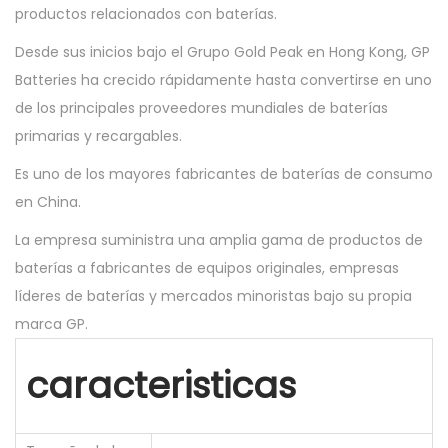
productos relacionados con baterías.
Desde sus inicios bajo el Grupo Gold Peak en Hong Kong, GP
Batteries ha crecido rápidamente hasta convertirse en uno
de los principales proveedores mundiales de baterías
primarias y recargables.
Es uno de los mayores fabricantes de baterías de consumo
en China.
La empresa suministra una amplia gama de productos de
baterías a fabricantes de equipos originales, empresas
líderes de baterías y mercados minoristas bajo su propia
marca GP.
caracteristicas