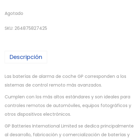
Agotado
SKU:
264875827425
Descripción
Las baterías de alarma de coche GP corresponden a los
sistemas de control remoto más avanzados.
Cumplen con los más altos estándares y son ideales para
controles remotos de automóviles, equipos fotográficos y
otros dispositivos electrónicos.
GP Batteries International Limited se dedica principalmente
al desarrollo, fabricación y comercialización de baterías y