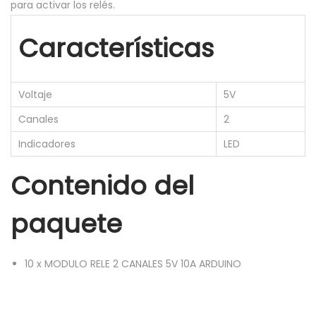
para activar los relés.
Características
Voltaje
5V
Canales
2
Indicadores
LED
Contenido del
paquete
10
x
MODULO RELE 2 CANALES 5V 10A ARDUINO