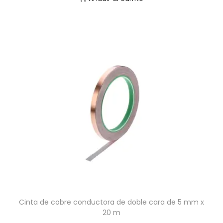
Cinta de cobre conductora de doble cara de 5 mm x
20 m