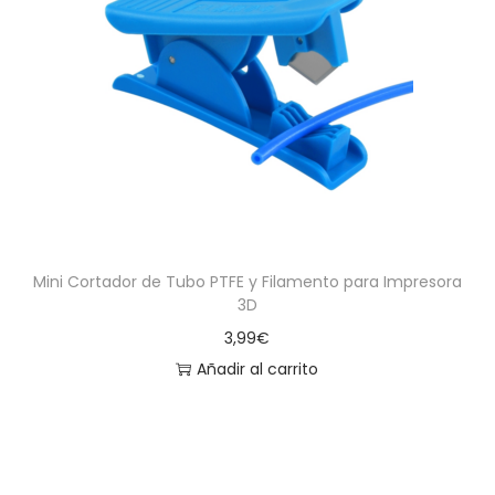
Mini Cortador de Tubo PTFE y Filamento para Impresora
3D
3,99
€
Añadir al carrito