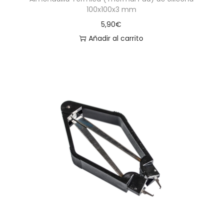
100x100x3 mm
5,90
€
Añadir al carrito