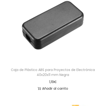
Caja de Plástico ABS para Proyectos de Electrónica
40x20x11 mm Negra
1,19
€
Añadir al carrito