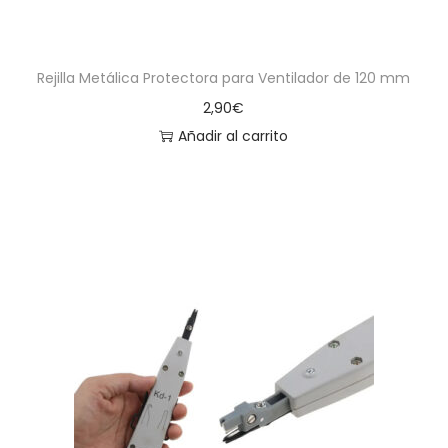
Rejilla Metálica Protectora para Ventilador de 120 mm
2,90
€
Añadir al carrito