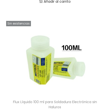
Añadir al carrito
Sin existencias
Flux Líquido 100 ml para Soldadura Electrónica sin
Haluros