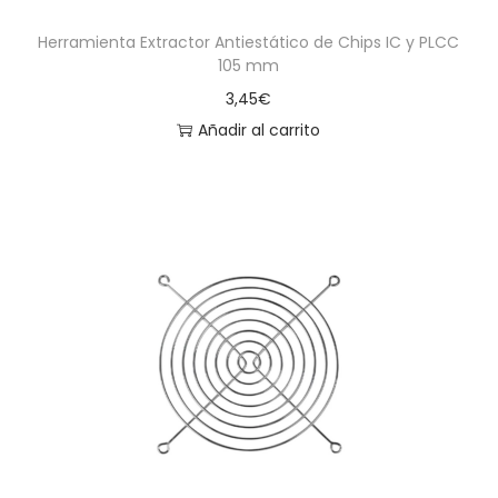
Herramienta Extractor Antiestático de Chips IC y PLCC
105 mm
3,45
€
Añadir al carrito