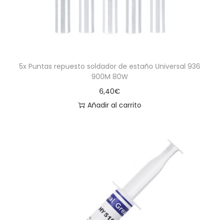
5x Puntas repuesto soldador de estaño Universal 936
900M 80W
6,40
€
Añadir al carrito