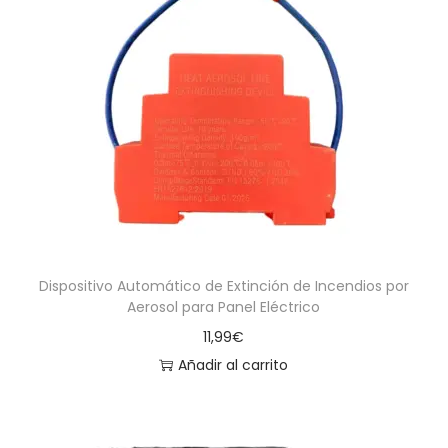
Dispositivo Automático de Extinción de Incendios por
Aerosol para Panel Eléctrico
11,99
€
Añadir al carrito