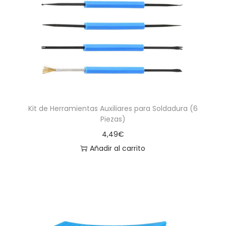
Kit de Herramientas Auxiliares para Soldadura (6
Piezas)
4,49
€
Añadir al carrito