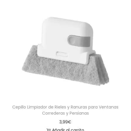
Cepillo Limpiador de Rieles y Ranuras para Ventanas
Correderas y Persianas
3,99
€
Añadir al carrito