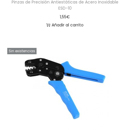
Pinzas de Precisión Antiestáticas de Acero Inoxidable
ESD-10
1,55
€
Añadir al carrito
Sin existencias