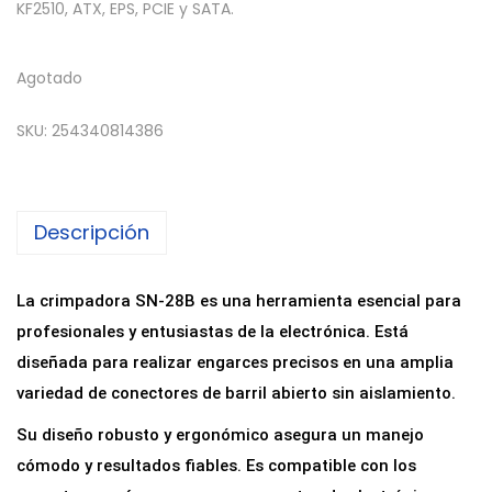
KF2510, ATX, EPS, PCIE y SATA.
Agotado
SKU:
254340814386
Descripción
La crimpadora SN-28B es una herramienta esencial para
profesionales y entusiastas de la electrónica. Está
diseñada para realizar engarces precisos en una amplia
variedad de conectores de barril abierto sin aislamiento.
Su diseño robusto y ergonómico asegura un manejo
cómodo y resultados fiables. Es compatible con los