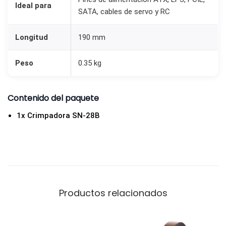
Ideal para
SATA, cables de servo y RC
Longitud
190 mm
Peso
0.35 kg
Contenido del paquete
1x Crimpadora SN-28B
Productos relacionados