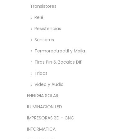
Transistores
Relé
Resistencias
Sensores
Termorectractil y Malla
Tiras Pin & Zocalos DIP
Triacs
Video y Audio
ENERGIA SOLAR
ILUMINACION LED
IMPRESORAS 3D - CNC
INFORMATICA