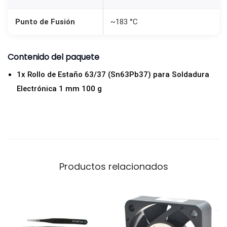
Punto de Fusión
~183 °C
Contenido del paquete
1x Rollo de Estaño 63/37 (Sn63Pb37) para Soldadura
Electrónica 1 mm 100 g
Productos relacionados