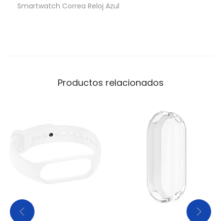
Smartwatch Correa Reloj Azul
Productos relacionados