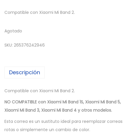
Compatible con Xiaomi Mi Band 2.
Agotado
SKU:
265376242946
Descripción
Compatible con Xiaomi Mi Band 2.
NO COMPATIBLE con Xiaomi Mi Band 1S, Xiaomi Mi Band 5,
Xiaomi Mi Band 3, Xiaomi Mi Band 4 y otros modelos.
Esta correa es un sustituto ideal para reemplazar correas
rotas o simplemente un cambio de color.