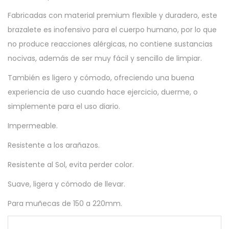
Fabricadas con material premium flexible y duradero, este
brazalete es inofensivo para el cuerpo humano, por lo que
no produce reacciones alérgicas, no contiene sustancias
nocivas, además de ser muy fácil y sencillo de limpiar.
También es ligero y cómodo, ofreciendo una buena
experiencia de uso cuando hace ejercicio, duerme, o
simplemente para el uso diario.
Impermeable.
Resistente a los arañazos.
Resistente al Sol, evita perder color.
Suave, ligera y cómodo de llevar.
Para muñecas de 150 a 220mm.