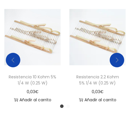
Resistencia 10 Kohm 5%
Resistencia 2.2 Kohm
1/4 W (0.25 W)
5% 1/4 W (0.25 W)
0,03
€
0,03
€
Añadir al carrito
Añadir al carrito