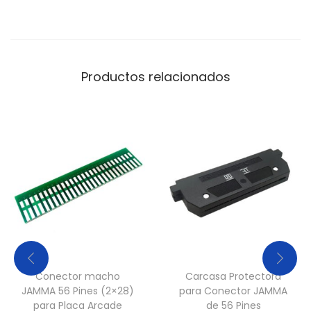
Productos relacionados
Conector macho
Carcasa Protectora
JAMMA 56 Pines (2×28)
para Conector JAMMA
para Placa Arcade
de 56 Pines