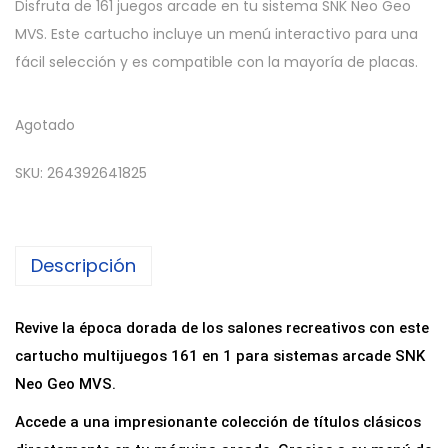
Disfruta de 161 juegos arcade en tu sistema SNK Neo Geo
MVS. Este cartucho incluye un menú interactivo para una
fácil selección y es compatible con la mayoría de placas.
Agotado
SKU:
264392641825
Descripción
Revive la época dorada de los salones recreativos con este
cartucho multijuegos 161 en 1 para sistemas arcade SNK
Neo Geo MVS.
Accede a una impresionante colección de títulos clásicos