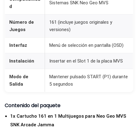
Sistemas SNK Neo Geo MVS
d
Número de
161 (incluye juegos originales y
Juegos
versiones)
Interfaz
Menú de selección en pantalla (OSD)
Instalación
Insertar en el Slot 1 de la placa MVS
Modo de
Mantener pulsado START (P1) durante
Salida
5 segundos
Contenido del paquete
1x Cartucho 161 en 1 Multijuegos para Neo Geo MVS
SNK Arcade Jamma