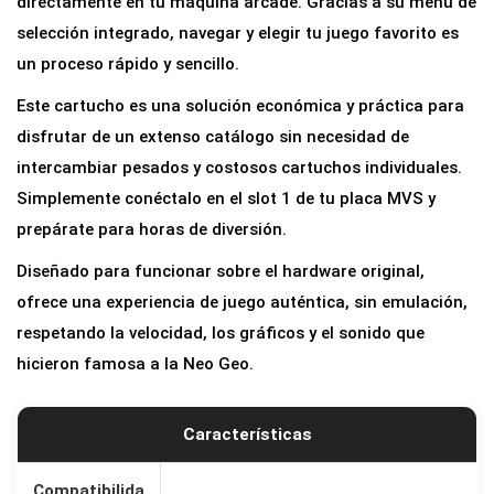
directamente en tu máquina arcade. Gracias a su menú de
selección integrado, navegar y elegir tu juego favorito es
un proceso rápido y sencillo.
Este cartucho es una solución económica y práctica para
disfrutar de un extenso catálogo sin necesidad de
intercambiar pesados y costosos cartuchos individuales.
Simplemente conéctalo en el slot 1 de tu placa MVS y
prepárate para horas de diversión.
Diseñado para funcionar sobre el hardware original,
ofrece una experiencia de juego auténtica, sin emulación,
respetando la velocidad, los gráficos y el sonido que
hicieron famosa a la Neo Geo.
Características
Compatibilida