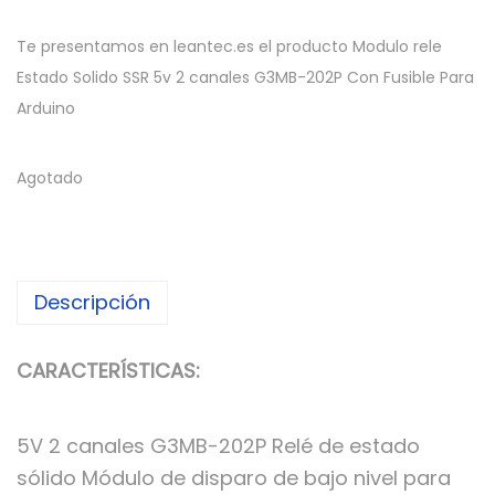
Te presentamos en leantec.es el producto Modulo rele
Estado Solido SSR 5v 2 canales G3MB-202P Con Fusible Para
Arduino
Agotado
Descripción
CARACTERÍSTICAS:
5V 2 canales G3MB-202P Relé de estado
sólido Módulo de disparo de bajo nivel para