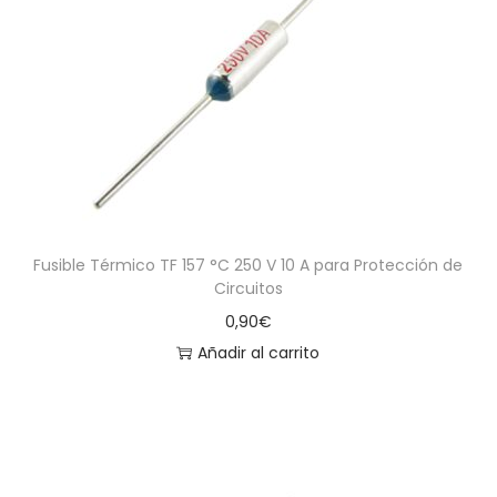
Fusible Térmico TF 157 °C 250 V 10 A para Protección de
Circuitos
0,90
€
Añadir al carrito