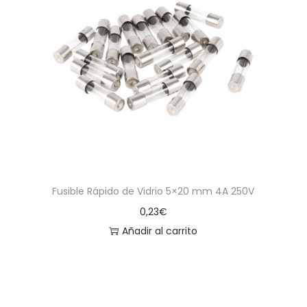
Fusible Rápido de Vidrio 5×20 mm 4A 250V
0,23
€
Añadir al carrito