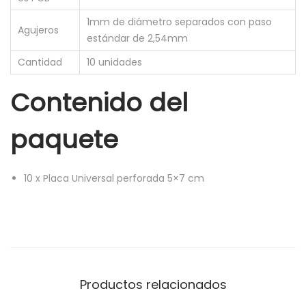
1mm de diámetro separados con paso
Agujeros
estándar de 2,54mm
Cantidad
10 unidades
Contenido del
paquete
10
x
Placa Universal perforada 5×7 cm
Productos relacionados