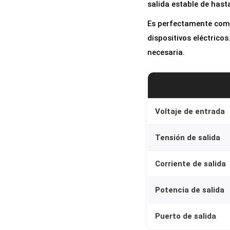
salida estable de hast
Es perfectamente comp
dispositivos eléctricos
necesaria.
Voltaje de entrada
Tensión de salida
Corriente de salida
Potencia de salida
Puerto de salida