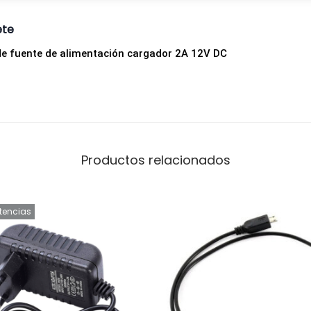
ete
e fuente de alimentación cargador 2A 12V DC
Productos relacionados
stencias