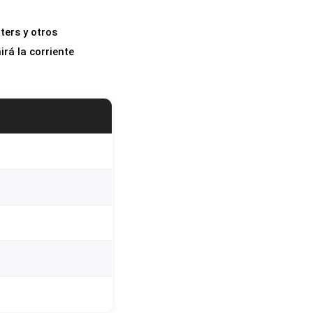
ters y otros
irá la corriente