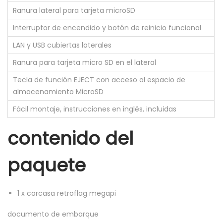
Ranura lateral para tarjeta microSD
Interruptor de encendido y botón de reinicio funcional
LAN y USB cubiertas laterales
Ranura para tarjeta micro SD en el lateral
Tecla de función EJECT con acceso al espacio de
almacenamiento MicroSD
Fácil montaje, instrucciones en inglés, incluidas
contenido del
paquete
1
x
carcasa retroflag megapi
documento de embarque