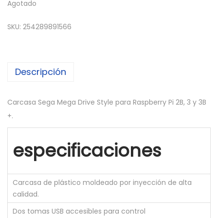
Agotado
SKU:
254289891566
Descripción
Carcasa Sega Mega Drive Style para Raspberry Pi 2B, 3 y 3B
+.
especificaciones
Carcasa de plástico moldeado por inyección de alta
calidad.
Dos tomas USB accesibles para control