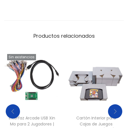
Productos relacionados
Sin existencias
Interfaz Arcade USB Xin
Cartón Interior para
Mo para 2 Jugadores |
Cajas de Juegos