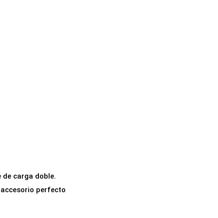
 de carga doble.
 accesorio perfecto