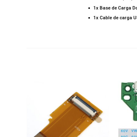
1x Base de Carga D
1x Cable de carga 