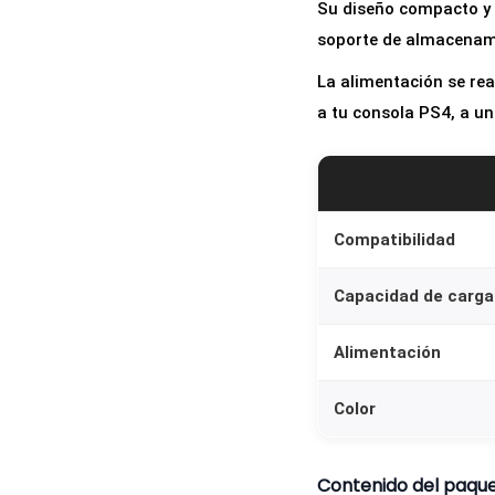
Su diseño compacto y 
soporte de almacenami
La alimentación se rea
a tu consola PS4, a un
Compatibilidad
Capacidad de carga
Alimentación
Color
Contenido del paqu