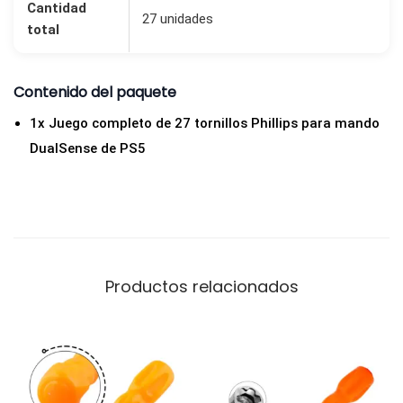
Cantidad
27 unidades
total
Contenido del paquete
1x Juego completo de 27 tornillos Phillips para mando
DualSense de PS5
Productos relacionados