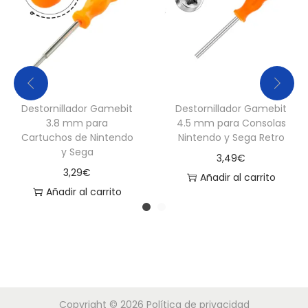
Destornillador Gamebit
Destornillador Gamebit
3.8 mm para
4.5 mm para Consolas
Cartuchos de Nintendo
Nintendo y Sega Retro
y Sega
3,49
€
3,29
€
Añadir al carrito
Añadir al carrito
Copyright © 2026
Política de privacidad