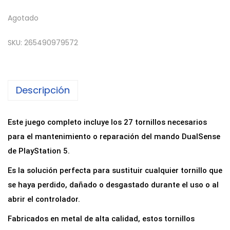
Agotado
SKU:
265490979572
Descripción
Este juego completo incluye los 27 tornillos necesarios
para el mantenimiento o reparación del mando DualSense
de PlayStation 5.
Es la solución perfecta para sustituir cualquier tornillo que
se haya perdido, dañado o desgastado durante el uso o al
abrir el controlador.
Fabricados en metal de alta calidad, estos tornillos