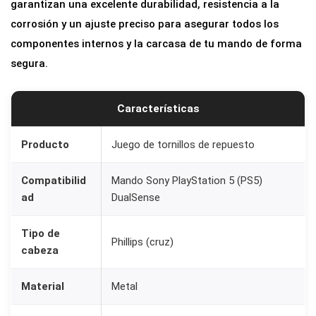
garantizan una excelente durabilidad, resistencia a la
corrosión y un ajuste preciso para asegurar todos los
componentes internos y la carcasa de tu mando de forma
segura.
Características
Producto
Juego de tornillos de repuesto
Compatibilid
Mando Sony PlayStation 5 (PS5)
ad
DualSense
Tipo de
Phillips (cruz)
cabeza
Material
Metal