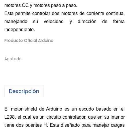
motores CC y motores paso a paso.
Esta permite controlar dos motores de corriente continua,
manejando su velocidad y dirección de forma
independiente.
Producto Oficial Arduino
Agotado
Descripción
El motor shield de Arduino es un escudo basado en el
L298, el cual es un circuito controlador, que en su interior
tiene dos puentes H. Esta diseñado para manejar cargas