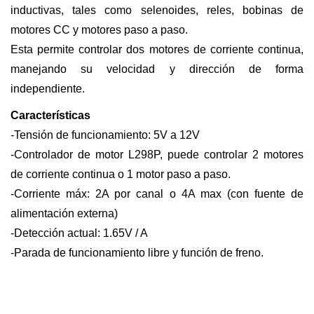
inductivas, tales como selenoides, reles, bobinas de
motores CC y motores paso a paso.
Esta permite controlar dos motores de corriente continua,
manejando su velocidad y dirección de forma
independiente.
Características
-Tensión de funcionamiento: 5V a 12V
-Controlador de motor L298P, puede controlar 2 motores
de corriente continua o 1 motor paso a paso.
-Corriente máx: 2A por canal o 4A max (con fuente de
alimentación externa)
-Detección actual: 1.65V / A
-Parada de funcionamiento libre y función de freno.