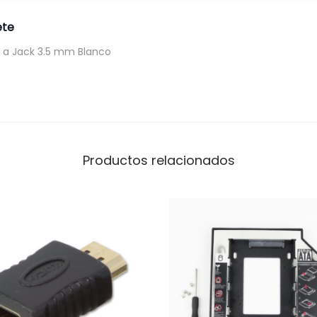
ete
 a Jack 3.5 mm Blanco
Productos relacionados