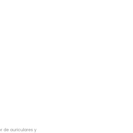
 de auriculares y