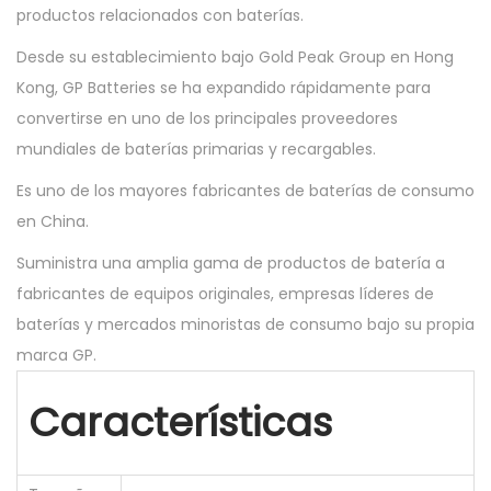
productos relacionados con baterías.
Desde su establecimiento bajo Gold Peak Group en Hong
Kong, GP Batteries se ha expandido rápidamente para
convertirse en uno de los principales proveedores
mundiales de baterías primarias y recargables.
Es uno de los mayores fabricantes de baterías de consumo
en China.
Suministra una amplia gama de productos de batería a
fabricantes de equipos originales, empresas líderes de
baterías y mercados minoristas de consumo bajo su propia
marca GP.
Características