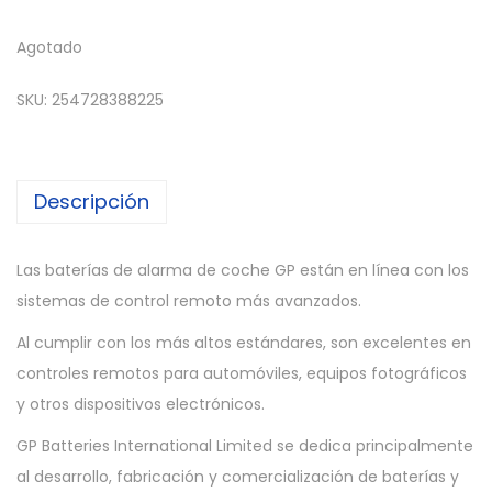
Agotado
SKU:
254728388225
Descripción
Las baterías de alarma de coche GP están en línea con los
sistemas de control remoto más avanzados.
Al cumplir con los más altos estándares, son excelentes en
controles remotos para automóviles, equipos fotográficos
y otros dispositivos electrónicos.
GP Batteries International Limited se dedica principalmente
al desarrollo, fabricación y comercialización de baterías y