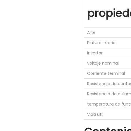
propied
Arte
Pintura interior
Insertar
voltaje nominal
Corriente terminal
Resistencia de conta
Resistencia de aisla
temperatura de fun
Vida util