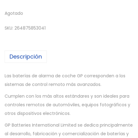
Agotado
SKU:
264875853041
Descripción
Las baterías de alarma de coche GP corresponden a los
sistemas de control remoto más avanzados.
Cumplen con los más altos estándares y son ideales para
controles remotos de automóviles, equipos fotográficos y
otros dispositivos electrónicos.
GP Batteries International Limited se dedica principalmente
al desarrollo, fabricación y comercialización de baterías y