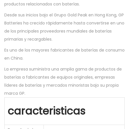
productos relacionados con baterías.
Desde sus inicios bajo el Grupo Gold Peak en Hong Kong, GP
Batteries ha crecido rápidamente hasta convertirse en uno
de los principales proveedores mundiales de baterías
primarias y recargables.
Es uno de los mayores fabricantes de baterías de consumo
en China.
La empresa suministra una amplia gama de productos de
baterías a fabricantes de equipos originales, empresas
líderes de baterías y mercados minoristas bajo su propia
marca GP.
caracteristicas