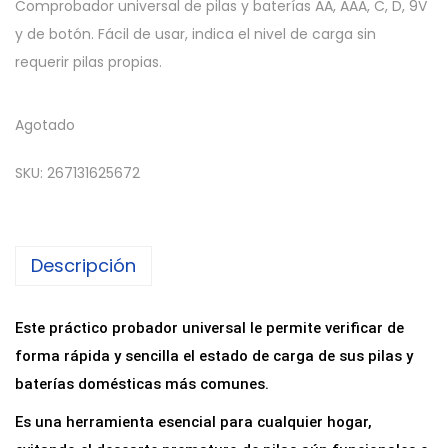
Comprobador universal de pilas y baterías AA, AAA, C, D, 9V
y de botón. Fácil de usar, indica el nivel de carga sin
requerir pilas propias.
Agotado
SKU:
267131625672
Descripción
Este práctico probador universal le permite verificar de
forma rápida y sencilla el estado de carga de sus pilas y
baterías domésticas más comunes.
Es una herramienta esencial para cualquier hogar,