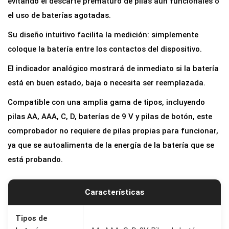
evitando el descarte prematuro de pilas aún funcionales o
el uso de baterías agotadas.
Su diseño intuitivo facilita la medición: simplemente
coloque la batería entre los contactos del dispositivo.
El indicador analógico mostrará de inmediato si la batería
está en buen estado, baja o necesita ser reemplazada.
Compatible con una amplia gama de tipos, incluyendo
pilas AA, AAA, C, D, baterías de 9 V y pilas de botón, este
comprobador no requiere de pilas propias para funcionar,
ya que se autoalimenta de la energía de la batería que se
está probando.
Características
Tipos de