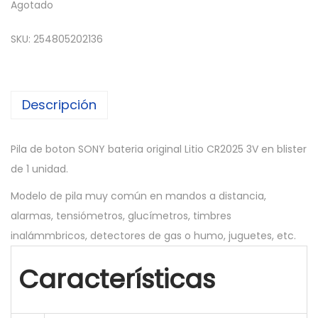
Agotado
SKU:
254805202136
Descripción
Pila de boton SONY bateria original Litio CR2025 3V en blister
de 1 unidad.
Modelo de pila muy común en mandos a distancia,
alarmas, tensiómetros, glucímetros, timbres
inalámmbricos, detectores de gas o humo, juguetes, etc.
Características