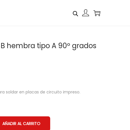
B hembra tipo A 90º grados
ra soldar en placas de circuito impreso.
AÑADIR AL CARRITO