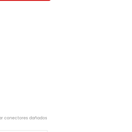
zar conectores dañados