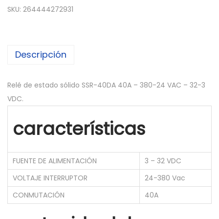
SKU:
264444272931
Descripción
Relé de estado sólido SSR-40DA 40A – 380-24 VAC – 32-3
VDC.
características
FUENTE DE ALIMENTACIÓN
3 – 32 VDC
VOLTAJE INTERRUPTOR
24-380 Vac
CONMUTACIÓN
40A