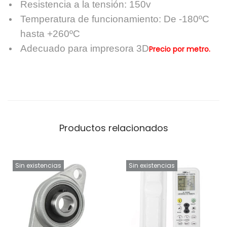
Resistencia a la tensión: 150v
Temperatura de funcionamiento: De -180ºC
hasta +260ºC
Adecuado para impresora 3D
Precio por metro.
Productos relacionados
Sin existencias
Sin existencias