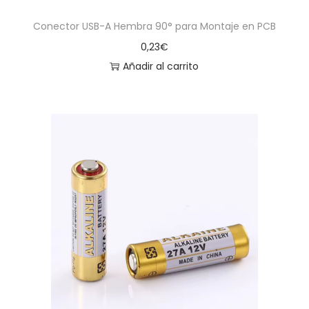
Conector USB-A Hembra 90° para Montaje en PCB
0,23
€
Añadir al carrito