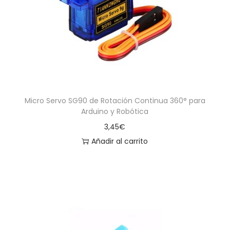
Micro Servo SG90 de Rotación Continua 360° para
Arduino y Robótica
3,45
€
Añadir al carrito