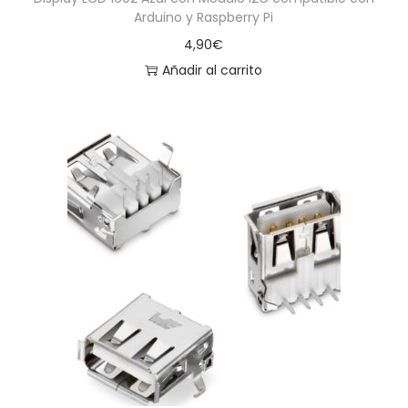
Arduino y Raspberry Pi
4,90
€
Añadir al carrito