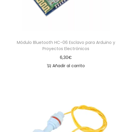
Módulo Bluetooth HC-06 Esclavo para Arduino y
Proyectos Electrónicos
6,30
€
Añadir al carrito