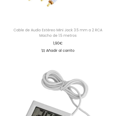
Cable de Audio Estéreo Mini Jack 3.5 mm a 2 RCA
Macho de 1.5 metros
1,90
€
Añadir al carrito