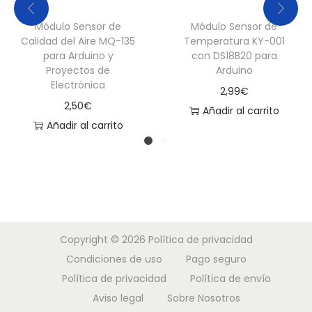
Módulo Sensor de
Módulo Sensor de
Calidad del Aire MQ-135
Temperatura KY-001
para Arduino y
con DS18B20 para
Proyectos de
Arduino
Electrónica
2,99
€
2,50
€
Añadir al carrito
Añadir al carrito
Copyright © 2026
Política de privacidad
Condiciones de uso
Pago seguro
Política de privacidad
Política de envío
Aviso legal
Sobre Nosotros