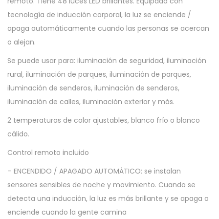
remoto. Tiene 48 luces LED brillantes. Equipada con
tecnología de inducción corporal, la luz se enciende /
apaga automáticamente cuando las personas se acercan
o alejan.
Se puede usar para: iluminación de seguridad, iluminación
rural, iluminación de parques, iluminación de parques,
iluminación de senderos, iluminación de senderos,
iluminación de calles, iluminación exterior y más.
2 temperaturas de color ajustables, blanco frío o blanco
cálido.
Control remoto incluido
– ENCENDIDO / APAGADO AUTOMÁTICO: se instalan
sensores sensibles de noche y movimiento. Cuando se
detecta una inducción, la luz es más brillante y se apaga o
enciende cuando la gente camina