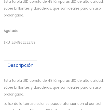
Esta farola LED consta de 48 lámparas LED de alta calidad,
súper brillantes y duraderas, que son ideales para un uso
prolongado.
Agotado
SKU:
264962522159
Descripción
Esta farola LED consta de 48 lámparas LED de alta calidad,
súper brillantes y duraderas, que son ideales para un uso
prolongado.
La luz de la terraza solar se puede atenuar con el control