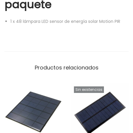
paquete
1
x
48 lámpara LED sensor de energía solar Motion PIR
Productos relacionados
Sin existencias