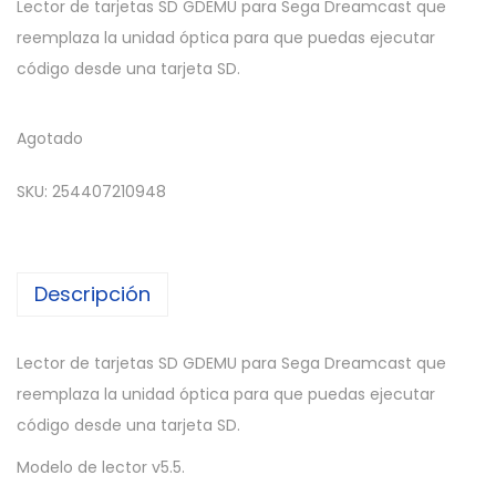
Lector de tarjetas SD GDEMU para Sega Dreamcast que
reemplaza la unidad óptica para que puedas ejecutar
código desde una tarjeta SD.
Agotado
SKU:
254407210948
Descripción
Lector de tarjetas SD GDEMU para Sega Dreamcast que
reemplaza la unidad óptica para que puedas ejecutar
código desde una tarjeta SD.
Modelo de lector v5.5.