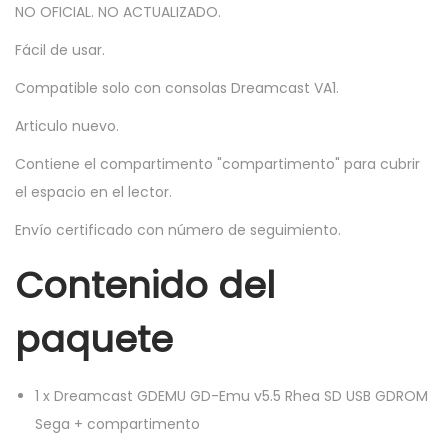
NO OFICIAL. NO ACTUALIZADO.
Fácil de usar.
Compatible solo con consolas Dreamcast VA1.
Articulo nuevo.
Contiene el compartimento "compartimento" para cubrir
el espacio en el lector.
Envío certificado con número de seguimiento.
Contenido del
paquete
1
x
Dreamcast GDEMU GD-Emu v5.5 Rhea SD USB GDROM
Sega + compartimento