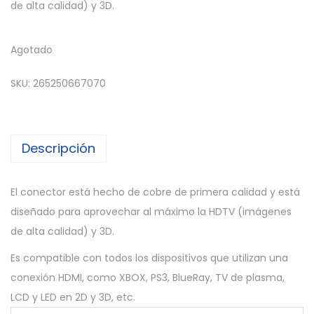
de alta calidad) y 3D.
Agotado
SKU:
265250667070
Descripción
El conector está hecho de cobre de primera calidad y está
diseñado para aprovechar al máximo la HDTV (imágenes
de alta calidad) y 3D.
Es compatible con todos los dispositivos que utilizan una
conexión HDMI, como XBOX, PS3, BlueRay, TV de plasma,
LCD y LED en 2D y 3D, etc.