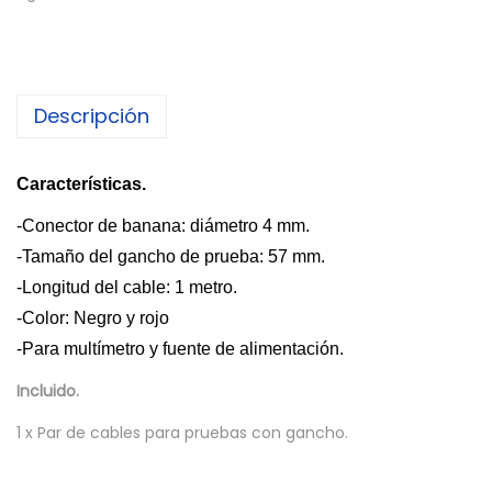
Descripción
Características.
-Conector de banana: diámetro 4 mm.
-Tamaño del gancho de prueba: 57 mm.
-Longitud del cable: 1 metro.
-Color: Negro y rojo
-Para multímetro y fuente de alimentación.
Incluido.
1 x Par de cables para pruebas con gancho.