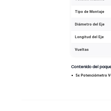
Tipo de Montaje
Diámetro del Eje
Longitud del Eje
Vueltas
Contenido del paqu
5x Potenciómetro Ve