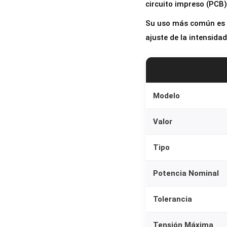
circuito impreso (PCB) 
Su uso más común es en
ajuste de la intensida
Modelo
Valor
Tipo
Potencia Nominal
Tolerancia
Tensión Máxima