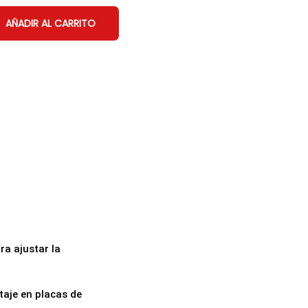
AÑADIR AL CARRITO
ra ajustar la
taje en placas de