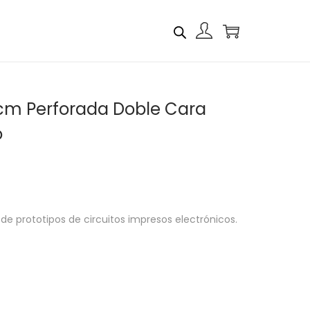
cm Perforada Doble Cara
o
 de prototipos de circuitos impresos electrónicos.