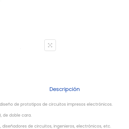
Descripción
 diseño de prototipos de circuitos impresos electrónicos.
, de doble cara.
, diseñadores de circuitos, ingenieros, electrónicos, etc.