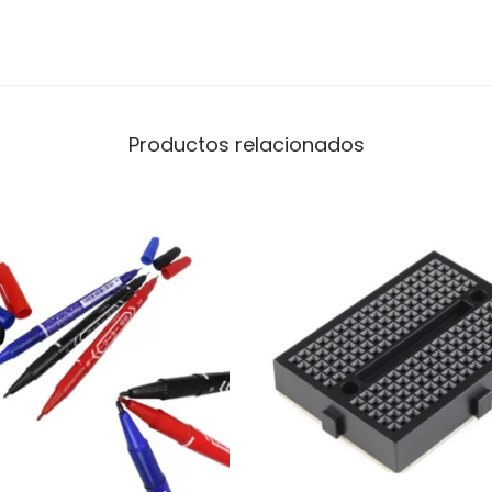
Productos relacionados