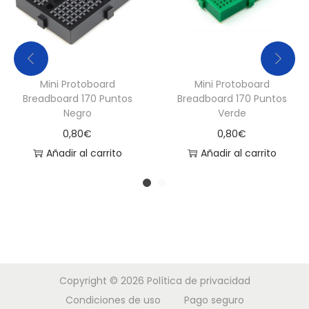
Mini Protoboard
Mini Protoboard
Breadboard 170 Puntos
Breadboard 170 Puntos
Negro
Verde
0,80
€
0,80
€
Añadir al carrito
Añadir al carrito
Copyright © 2026
Política de privacidad
Condiciones de uso
Pago seguro