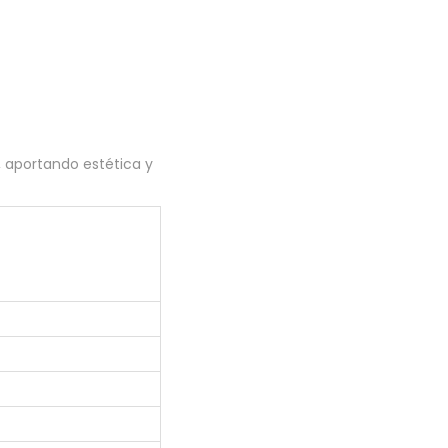
, aportando estética y