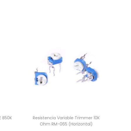
E B50K
Resistencia Variable Trimmer 10K
Ohm RM-065 (Horizontal)