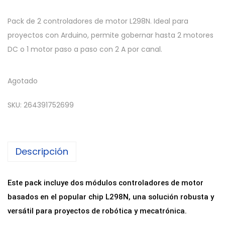
Pack de 2 controladores de motor L298N. Ideal para
proyectos con Arduino, permite gobernar hasta 2 motores
DC o 1 motor paso a paso con 2 A por canal.
Agotado
SKU:
264391752699
Descripción
Este pack incluye dos módulos controladores de motor
basados en el popular chip L298N, una solución robusta y
versátil para proyectos de robótica y mecatrónica.