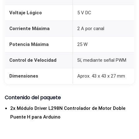
Voltaje Lógico
5 V DC
Corriente Máxima
2 A por canal
Potencia Máxima
25 W
Control de Velocidad
Sí, mediante señal PWM
Dimensiones
Aprox. 43 x 43 x 27 mm
Contenido del paquete
2x Módulo Driver L298N Controlador de Motor Doble
Puente H para Arduino