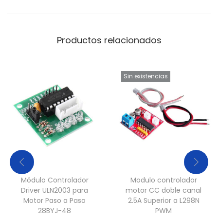
Productos relacionados
Sin existencias
Módulo Controlador
Modulo controlador
Driver ULN2003 para
motor CC doble canal
Motor Paso a Paso
2.5A Superior a L298N
28BYJ-48
PWM