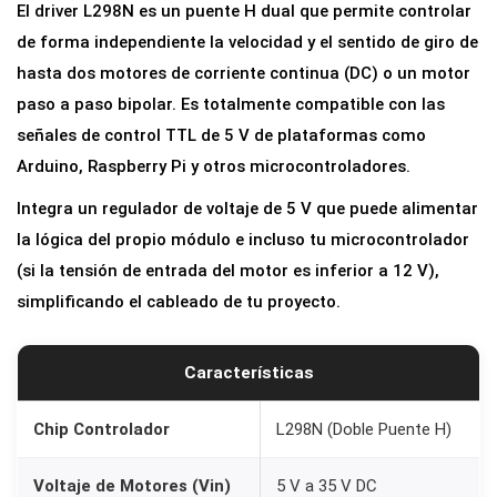
El driver L298N es un puente H dual que permite controlar
de forma independiente la velocidad y el sentido de giro de
hasta dos motores de corriente continua (DC) o un motor
paso a paso bipolar. Es totalmente compatible con las
señales de control TTL de 5 V de plataformas como
Arduino, Raspberry Pi y otros microcontroladores.
Integra un regulador de voltaje de 5 V que puede alimentar
la lógica del propio módulo e incluso tu microcontrolador
(si la tensión de entrada del motor es inferior a 12 V),
simplificando el cableado de tu proyecto.
Características
Chip Controlador
L298N (Doble Puente H)
Voltaje de Motores (Vin)
5 V a 35 V DC