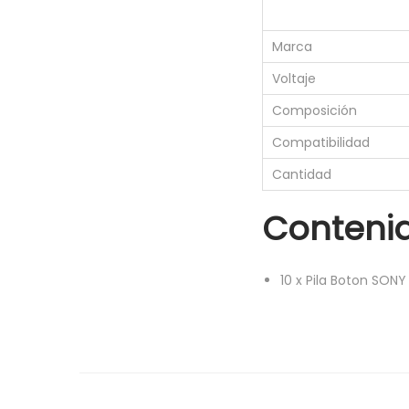
Marca
Voltaje
Composición
Compatibilidad
Cantidad
Conteni
10
x
Pila Boton SONY 