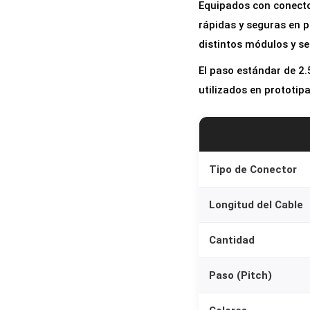
Equipados con conect
rápidas y seguras en 
distintos módulos y se
El paso estándar de 2
utilizados en prototip
Tipo de Conector
Longitud del Cable
Cantidad
Paso (Pitch)