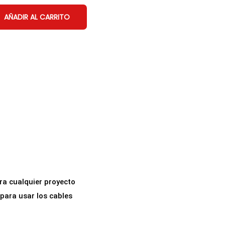
AÑADIR AL CARRITO
ra cualquier proyecto
para usar los cables