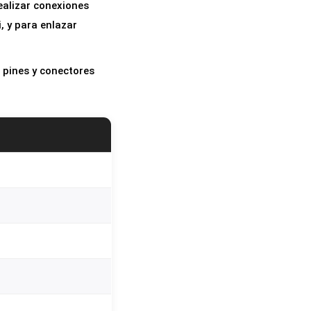
alizar conexiones
, y para enlazar
 pines y conectores