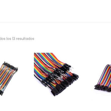
os los 13 resultados