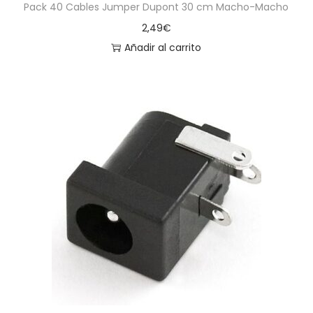
Pack 40 Cables Jumper Dupont 30 cm Macho-Macho
2,49
€
Añadir al carrito