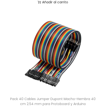
Añadir al carrito
Pack 40 Cables Jumper Dupont Macho-Hembra 40
cm 2.54 mm para Protoboard y Arduino