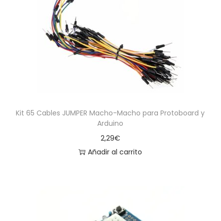
Kit 65 Cables JUMPER Macho-Macho para Protoboard y
Arduino
2,29
€
Añadir al carrito