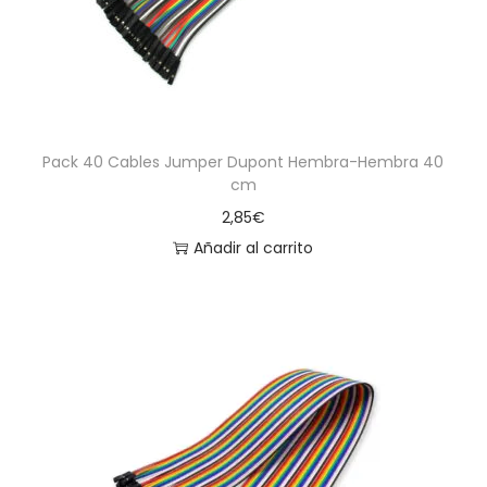
Pack 40 Cables Jumper Dupont Hembra-Hembra 40
cm
2,85
€
Añadir al carrito