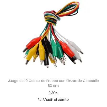
Juego de 10 Cables de Prueba con Pinzas de Cocodrilo
50 cm
3,30
€
Añadir al carrito