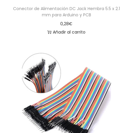
Conector de Alimentación DC Jack Hembra 5.5 x 2.1
mm para Arduino y PCB
0,28
€
Añadir al carrito