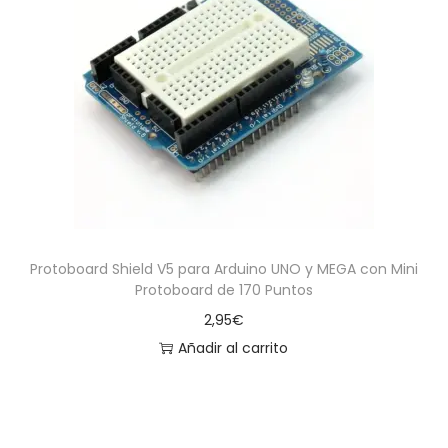
Protoboard Shield V5 para Arduino UNO y MEGA con Mini
Protoboard de 170 Puntos
2,95
€
Añadir al carrito