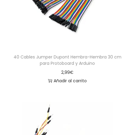
40 Cables Jumper Dupont Hembra-Hembra 30 cm
para Protoboard y Arduino
2,99
€
Añadir al carrito