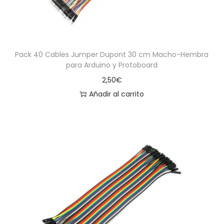
Pack 40 Cables Jumper Dupont 30 cm Macho-Hembra
para Arduino y Protoboard
2,50
€
Añadir al carrito