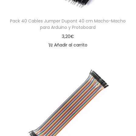
Pack 40 Cables Jumper Dupont 40 cm Macho-Macho
para Arduino y Protoboard
3,20
€
Añadir al carrito