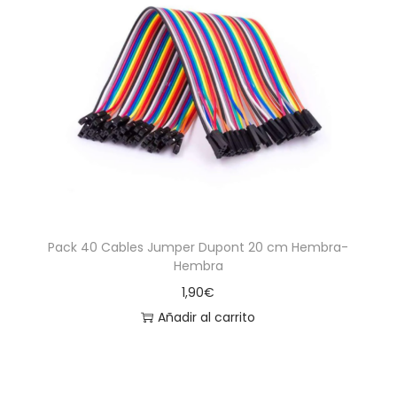
Pack 40 Cables Jumper Dupont 20 cm Hembra-
Hembra
1,90
€
Añadir al carrito