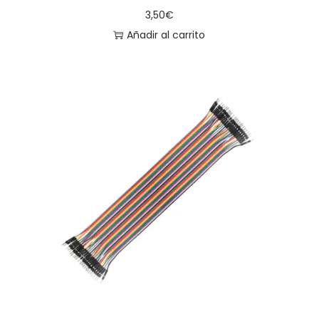
3,50
€
Añadir al carrito