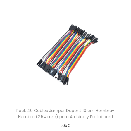
Pack 40 Cables Jumper Dupont 10 cm Hembra-
Hembra (2.54 mm) para Arduino y Protoboard
1,65
€