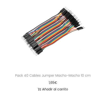
Pack 40 Cables Jumper Macho-Macho 10 cm
1,65
€
Añadir al carrito