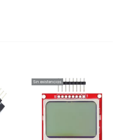
Sin existencias