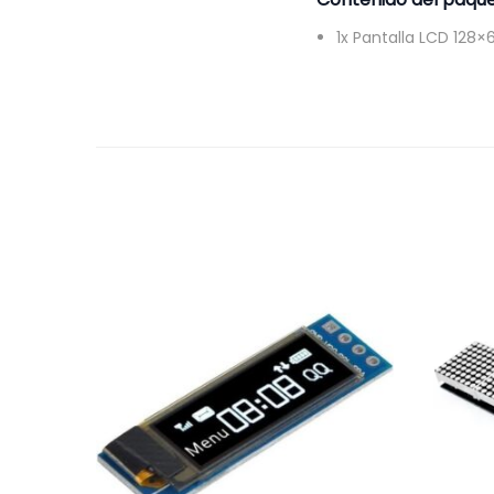
1x Pantalla LCD 128×